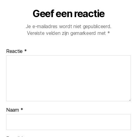
Geef een reactie
Je e-mailadres wordt niet gepubliceerd.
Vereiste velden zijn gemarkeerd met
*
Reactie
*
Naam
*