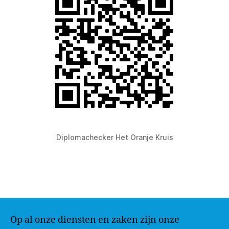
Diplomachecker Het Oranje Kruis
Op al onze diensten en zaken zijn onze