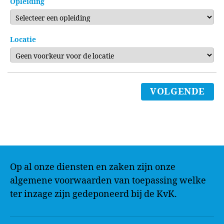
Opleiding
Locatie
VOLGENDE
Op al onze diensten en zaken zijn onze
algemene voorwaarden van toepassing welke
ter inzage zijn gedeponeerd bij de KvK.